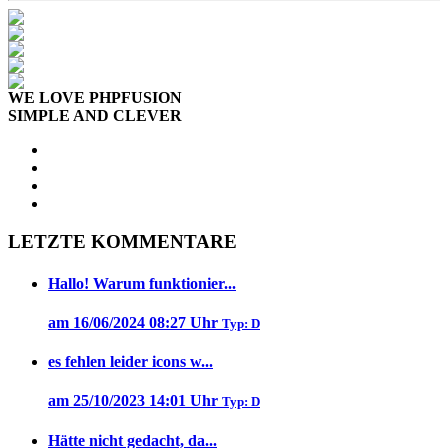
WE LOVE PHPFUSION
SIMPLE AND CLEVER
LETZTE KOMMENTARE
Hallo! Warum funktionier...
am 16/06/2024 08:27 Uhr
Typ: D
es fehlen leider icons w...
am 25/10/2023 14:01 Uhr
Typ: D
Hätte nicht gedacht, da...