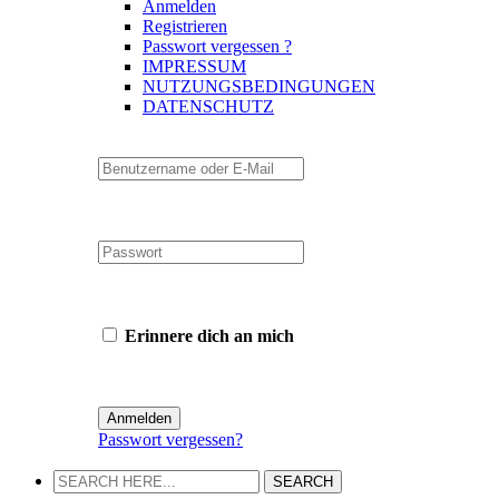
Anmelden
Registrieren
Passwort vergessen ?
IMPRESSUM
NUTZUNGSBEDINGUNGEN
DATENSCHUTZ
Erinnere dich an mich
Passwort vergessen?