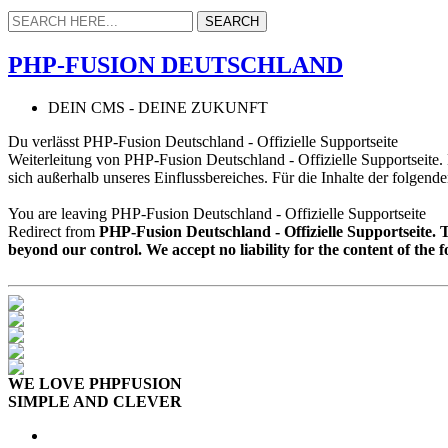
PHP-FUSION DEUTSCHLAND
DEIN CMS - DEINE ZUKUNFT
Du verlässt PHP-Fusion Deutschland - Offizielle Supportseite
Weiterleitung von PHP-Fusion Deutschland - Offizielle Supportseite
sich außerhalb unseres Einflussbereiches. Für die Inhalte der folgend
You are leaving PHP-Fusion Deutschland - Offizielle Supportseite
Redirect from
PHP-Fusion Deutschland - Offizielle Supportseite.
beyond our control. We accept no liability for the content of the 
WE LOVE PHPFUSION
SIMPLE AND CLEVER