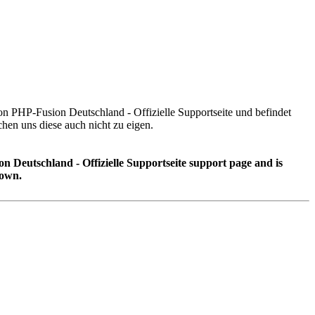
von PHP-Fusion Deutschland - Offizielle Supportseite und befindet
n uns diese auch nicht zu eigen.
on Deutschland - Offizielle Supportseite support page and is
 own.