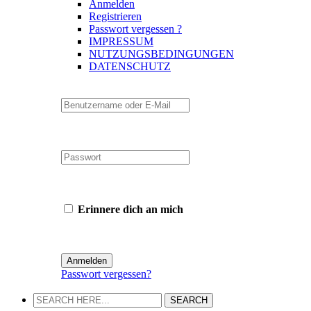
Anmelden
Registrieren
Passwort vergessen ?
IMPRESSUM
NUTZUNGSBEDINGUNGEN
DATENSCHUTZ
Erinnere dich an mich
Passwort vergessen?