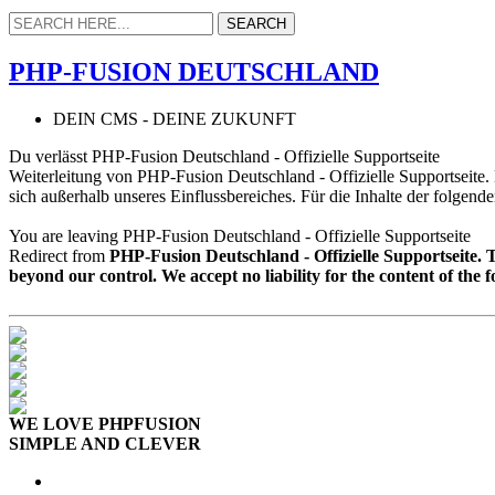
PHP-FUSION DEUTSCHLAND
DEIN CMS - DEINE ZUKUNFT
Du verlässt PHP-Fusion Deutschland - Offizielle Supportseite
Weiterleitung von PHP-Fusion Deutschland - Offizielle Supportseite
sich außerhalb unseres Einflussbereiches. Für die Inhalte der folgend
You are leaving PHP-Fusion Deutschland - Offizielle Supportseite
Redirect from
PHP-Fusion Deutschland - Offizielle Supportseite.
beyond our control. We accept no liability for the content of the 
WE LOVE PHPFUSION
SIMPLE AND CLEVER