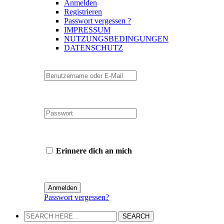
Anmelden
Registrieren
Passwort vergessen ?
IMPRESSUM
NUTZUNGSBEDINGUNGEN
DATENSCHUTZ
Erinnere dich an mich
Passwort vergessen?