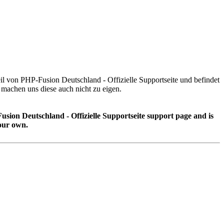
eil von PHP-Fusion Deutschland - Offizielle Supportseite und befindet
achen uns diese auch nicht zu eigen.
usion Deutschland - Offizielle Supportseite support page and is
our own.