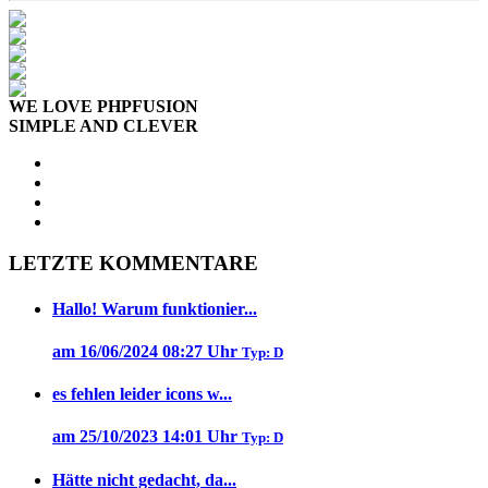
WE LOVE PHPFUSION
SIMPLE AND CLEVER
LETZTE KOMMENTARE
Hallo! Warum funktionier...
am 16/06/2024 08:27 Uhr
Typ: D
es fehlen leider icons w...
am 25/10/2023 14:01 Uhr
Typ: D
Hätte nicht gedacht, da...