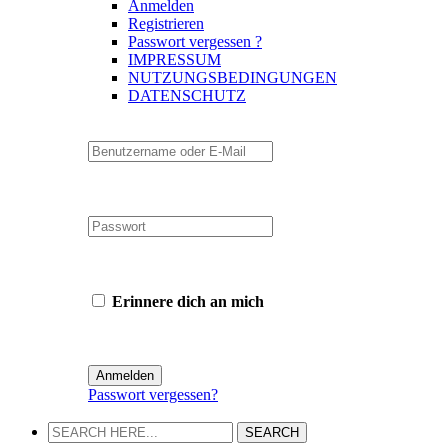
Anmelden
Registrieren
Passwort vergessen ?
IMPRESSUM
NUTZUNGSBEDINGUNGEN
DATENSCHUTZ
Erinnere dich an mich
Passwort vergessen?