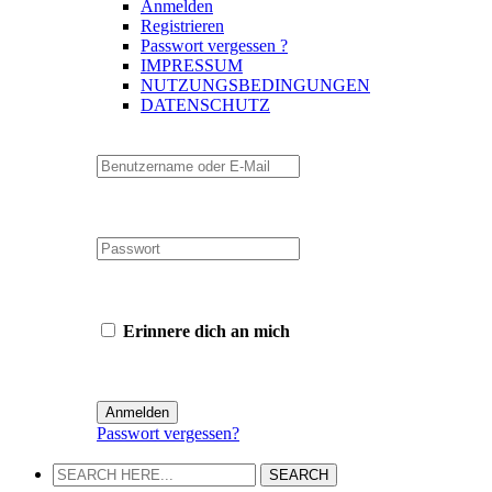
Anmelden
Registrieren
Passwort vergessen ?
IMPRESSUM
NUTZUNGSBEDINGUNGEN
DATENSCHUTZ
Erinnere dich an mich
Passwort vergessen?