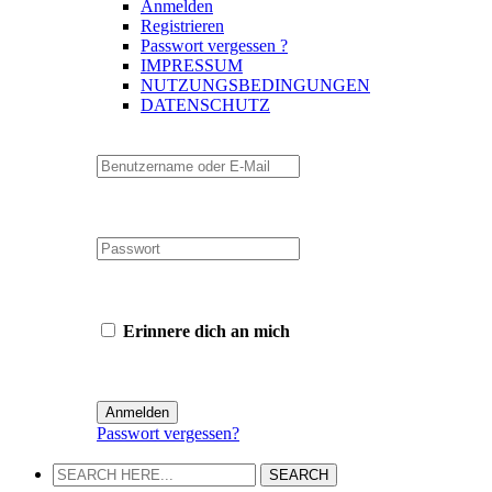
Anmelden
Registrieren
Passwort vergessen ?
IMPRESSUM
NUTZUNGSBEDINGUNGEN
DATENSCHUTZ
Erinnere dich an mich
Passwort vergessen?