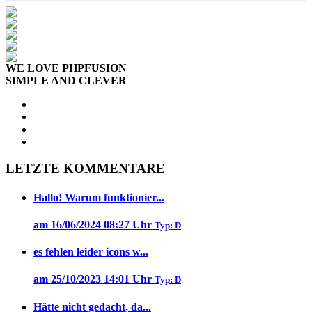
WE LOVE PHPFUSION
SIMPLE AND CLEVER
LETZTE KOMMENTARE
Hallo! Warum funktionier...
am 16/06/2024 08:27 Uhr
Typ: D
es fehlen leider icons w...
am 25/10/2023 14:01 Uhr
Typ: D
Hätte nicht gedacht, da...