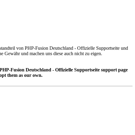
estandteil von PHP-Fusion Deutschland - Offizielle Supportseite und
e Gewähr und machen uns diese auch nicht zu eigen.
 PHP-Fusion Deutschland - Offizielle Supportseite support page
opt them as our own.