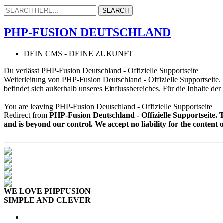
PHP-FUSION DEUTSCHLAND
DEIN CMS - DEINE ZUKUNFT
Du verlässt PHP-Fusion Deutschland - Offizielle Supportseite
Weiterleitung von PHP-Fusion Deutschland - Offizielle Supportseite
befindet sich außerhalb unseres Einflussbereiches. Für die Inhalte de
You are leaving PHP-Fusion Deutschland - Offizielle Supportseite
Redirect from
PHP-Fusion Deutschland - Offizielle Supportseite.
and is beyond our control. We accept no liability for the content 
WE LOVE PHPFUSION
SIMPLE AND CLEVER