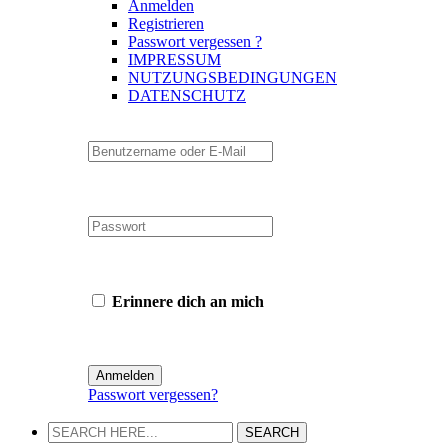
Anmelden
Registrieren
Passwort vergessen ?
IMPRESSUM
NUTZUNGSBEDINGUNGEN
DATENSCHUTZ
Erinnere dich an mich
Passwort vergessen?