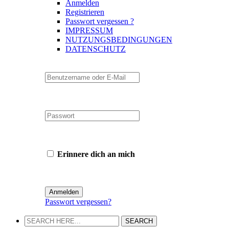
Anmelden
Registrieren
Passwort vergessen ?
IMPRESSUM
NUTZUNGSBEDINGUNGEN
DATENSCHUTZ
Erinnere dich an mich
Passwort vergessen?