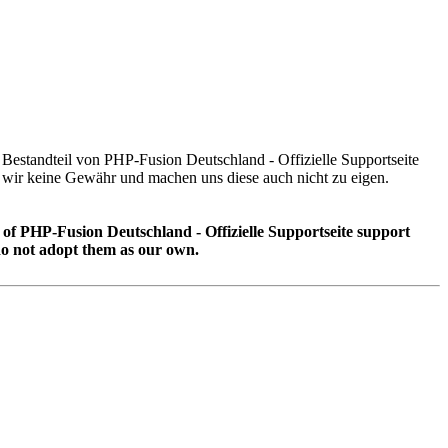
t Bestandteil von PHP-Fusion Deutschland - Offizielle Supportseite
ir keine Gewähr und machen uns diese auch nicht zu eigen.
t of PHP-Fusion Deutschland - Offizielle Supportseite support
o not adopt them as our own.