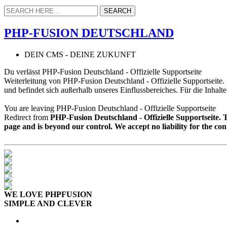
PHP-FUSION DEUTSCHLAND
DEIN CMS - DEINE ZUKUNFT
Du verlässt PHP-Fusion Deutschland - Offizielle Supportseite
Weiterleitung von PHP-Fusion Deutschland - Offizielle Supportseite
und befindet sich außerhalb unseres Einflussbereiches. Für die Inhalt
You are leaving PHP-Fusion Deutschland - Offizielle Supportseite
Redirect from
PHP-Fusion Deutschland - Offizielle Supportseite.
page and is beyond our control. We accept no liability for the con
WE LOVE PHPFUSION
SIMPLE AND CLEVER