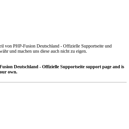
teil von PHP-Fusion Deutschland - Offizielle Supportseite und
ähr und machen uns diese auch nicht zu eigen.
Fusion Deutschland - Offizielle Supportseite support page and is
 our own.