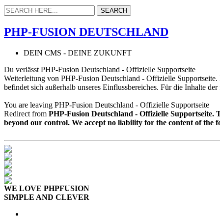
PHP-FUSION DEUTSCHLAND
DEIN CMS - DEINE ZUKUNFT
Du verlässt PHP-Fusion Deutschland - Offizielle Supportseite
Weiterleitung von PHP-Fusion Deutschland - Offizielle Supportseite
befindet sich außerhalb unseres Einflussbereiches. Für die Inhalte de
You are leaving PHP-Fusion Deutschland - Offizielle Supportseite
Redirect from
PHP-Fusion Deutschland - Offizielle Supportseite.
beyond our control. We accept no liability for the content of the 
WE LOVE PHPFUSION
SIMPLE AND CLEVER