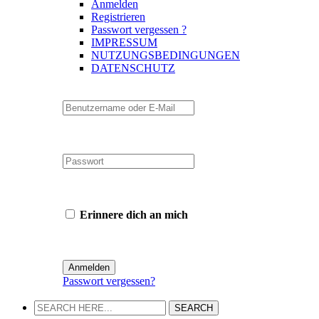
Anmelden
Registrieren
Passwort vergessen ?
IMPRESSUM
NUTZUNGSBEDINGUNGEN
DATENSCHUTZ
Erinnere dich an mich
Passwort vergessen?