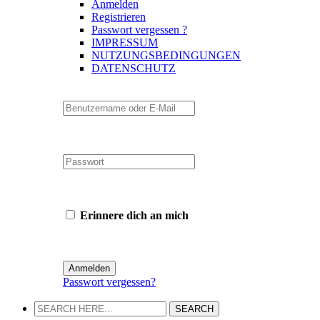
Anmelden
Registrieren
Passwort vergessen ?
IMPRESSUM
NUTZUNGSBEDINGUNGEN
DATENSCHUTZ
Erinnere dich an mich
Passwort vergessen?