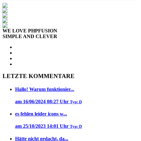
WE LOVE PHPFUSION
SIMPLE AND CLEVER
LETZTE KOMMENTARE
Hallo! Warum funktionier...
am 16/06/2024 08:27 Uhr
Typ: D
es fehlen leider icons w...
am 25/10/2023 14:01 Uhr
Typ: D
Hätte nicht gedacht, da...