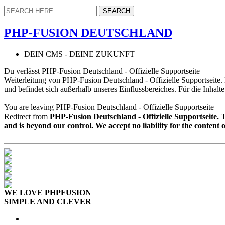
PHP-FUSION DEUTSCHLAND
DEIN CMS - DEINE ZUKUNFT
Du verlässt PHP-Fusion Deutschland - Offizielle Supportseite
Weiterleitung von PHP-Fusion Deutschland - Offizielle Supportseite
und befindet sich außerhalb unseres Einflussbereiches. Für die Inhalt
You are leaving PHP-Fusion Deutschland - Offizielle Supportseite
Redirect from
PHP-Fusion Deutschland - Offizielle Supportseite.
and is beyond our control. We accept no liability for the content 
WE LOVE PHPFUSION
SIMPLE AND CLEVER