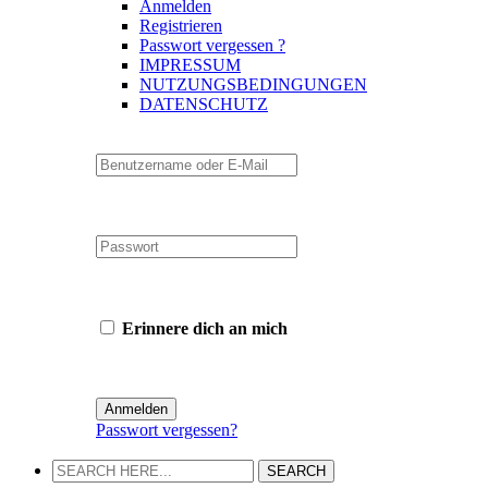
Anmelden
Registrieren
Passwort vergessen ?
IMPRESSUM
NUTZUNGSBEDINGUNGEN
DATENSCHUTZ
Erinnere dich an mich
Passwort vergessen?