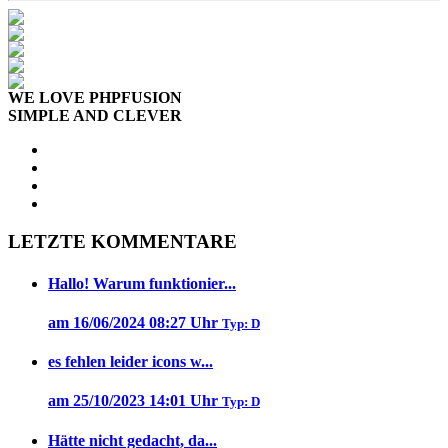
WE LOVE PHPFUSION
SIMPLE AND CLEVER
LETZTE KOMMENTARE
Hallo! Warum funktionier...
am 16/06/2024 08:27 Uhr
Typ: D
es fehlen leider icons w...
am 25/10/2023 14:01 Uhr
Typ: D
Hätte nicht gedacht, da...