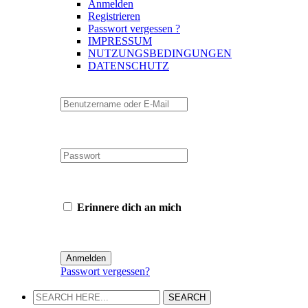
Anmelden
Registrieren
Passwort vergessen ?
IMPRESSUM
NUTZUNGSBEDINGUNGEN
DATENSCHUTZ
Erinnere dich an mich
Passwort vergessen?