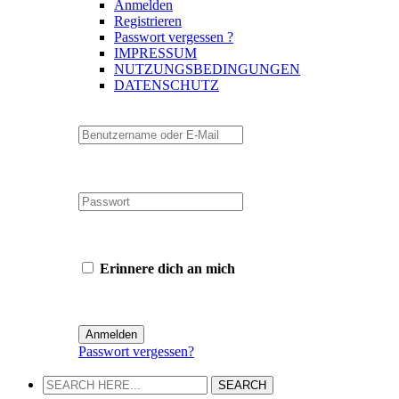
Anmelden
Registrieren
Passwort vergessen ?
IMPRESSUM
NUTZUNGSBEDINGUNGEN
DATENSCHUTZ
Erinnere dich an mich
Passwort vergessen?