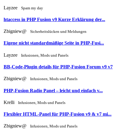
Layzee
Spam my day
htaccess in PHP Fusion v9 Kurze Erklärung der...
Zbigniew@
Sicherheitslücken und Meldungen
Eigene nicht standardmäßige Seite in PHP-Fusi...
Layzee
Infusionen, Mods und Panels
BB-Code-Plugin details für PHP-Fusion Forum v9 v7
Zbigniew@
Infusionen, Mods und Panels
PHP-Fusion Radio Panel – leicht und einfach v...
Krelli
Infusionen, Mods und Panels
Flexibler HTML-Panel für PHP-Fusion v9 & v7 mi...
Zbigniew@
Infusionen, Mods und Panels