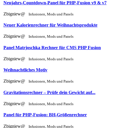
Neujahrs-Countdown-Panel für PHP-Fusion v9 & v7
Zbigniew@
Infusionen, Mods und Panels
Neuer Kalorienrechner für Weihnachtsprodukte
Zbigniew@
Infusionen, Mods und Panels
Panel Matrjoschka Rechner für CMS PHP Fusion
Zbigniew@
Infusionen, Mods und Panels
Weihnachtliches Motiv
Zbigniew@
Infusionen, Mods und Panels
Gravitationsrechner – Prüfe dein Gewicht auf...
Zbigniew@
Infusionen, Mods und Panels
Panel für PHP-Fusion: BH-Größenrechner
Zbigniew@
Infusionen, Mods und Panels