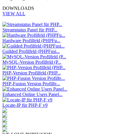
DOWNLOADS
VIEW ALL
Streamstatus Panel für PHP...
Hardware Profilfeld (PHPFu...
Guilded Profilfeld (PHPFusi...
MySQL-Version Profilfeld (P...
PHP-Version Profilfeld (PHP...
PHP-Fusion Version Profilfe...
Enhanced Online Users Panel...
Locate-IP für PHP-F v9