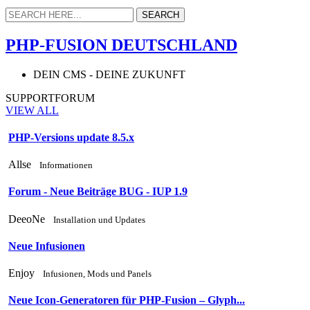
PHP-FUSION DEUTSCHLAND
DEIN CMS - DEINE ZUKUNFT
SUPPORTFORUM
VIEW ALL
PHP-Versions update 8.5.x
Allse
Informationen
Forum - Neue Beiträge BUG - IUP 1.9
DeeoNe
Installation und Updates
Neue Infusionen
Enjoy
Infusionen, Mods und Panels
Neue Icon-Generatoren für PHP-Fusion – Glyph...