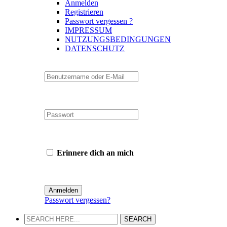
Anmelden
Registrieren
Passwort vergessen ?
IMPRESSUM
NUTZUNGSBEDINGUNGEN
DATENSCHUTZ
Erinnere dich an mich
Passwort vergessen?