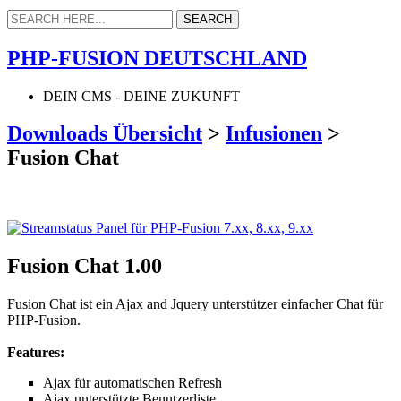
PHP-FUSION DEUTSCHLAND
DEIN CMS - DEINE ZUKUNFT
Downloads Übersicht
>
Infusionen
>
Fusion Chat
Fusion Chat 1.00
Fusion Chat ist ein Ajax and Jquery unterstützer einfacher Chat für
PHP-Fusion.
Features:
Ajax für automatischen Refresh
Ajax unterstützte Benutzerliste