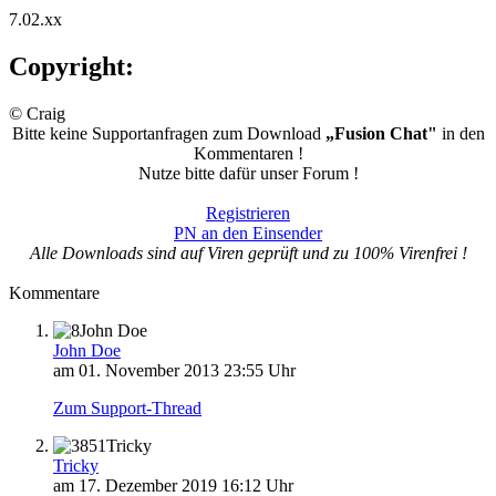
7.02.xx
Copyright:
© Craig
Bitte keine Supportanfragen zum Download
„Fusion Chat"
in den
Kommentaren !
Nutze bitte dafür unser Forum !
Registrieren
PN an den Einsender
Alle Downloads sind auf Viren geprüft und zu 100% Virenfrei !
Kommentare
John Doe
John Doe
am 01. November 2013 23:55 Uhr
Zum Support-Thread
Tricky
Tricky
am 17. Dezember 2019 16:12 Uhr