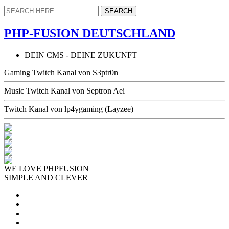
PHP-FUSION DEUTSCHLAND
DEIN CMS - DEINE ZUKUNFT
Gaming Twitch Kanal von S3ptr0n
Music Twitch Kanal von Septron Aei
Twitch Kanal von lp4ygaming (Layzee)
WE LOVE PHPFUSION
SIMPLE AND CLEVER