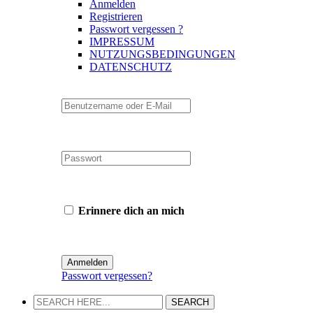
Anmelden
Registrieren
Passwort vergessen ?
IMPRESSUM
NUTZUNGSBEDINGUNGEN
DATENSCHUTZ
Erinnere dich an mich
Passwort vergessen?