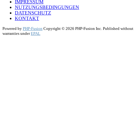
IMPRESSUM
NUTZUNGSBEDINGUNGEN
DATENSCHUTZ
KONTAKT
Powered by
PHP-Fusion
Copyright © 2026 PHP-Fusion Inc. Published without
warranties under
EPAL