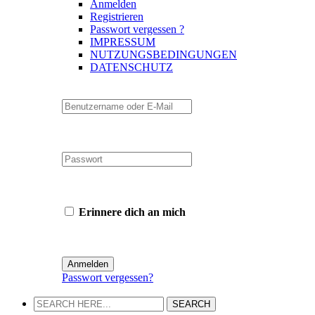
Anmelden
Registrieren
Passwort vergessen ?
IMPRESSUM
NUTZUNGSBEDINGUNGEN
DATENSCHUTZ
Erinnere dich an mich
Passwort vergessen?