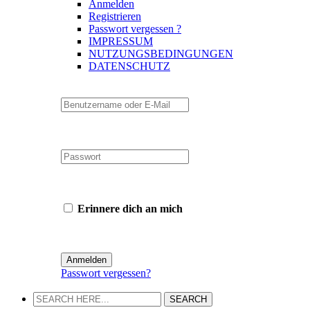
Anmelden
Registrieren
Passwort vergessen ?
IMPRESSUM
NUTZUNGSBEDINGUNGEN
DATENSCHUTZ
Erinnere dich an mich
Passwort vergessen?