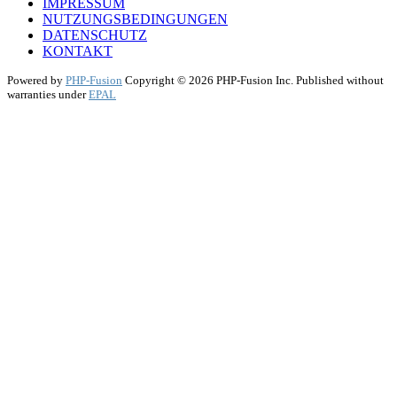
IMPRESSUM
NUTZUNGSBEDINGUNGEN
DATENSCHUTZ
KONTAKT
Powered by
PHP-Fusion
Copyright © 2026 PHP-Fusion Inc. Published without
warranties under
EPAL