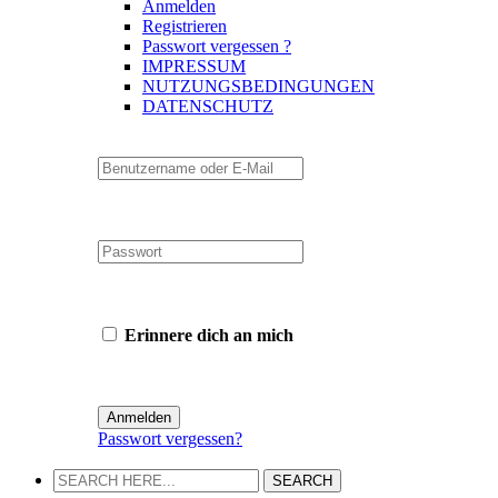
Anmelden
Registrieren
Passwort vergessen ?
IMPRESSUM
NUTZUNGSBEDINGUNGEN
DATENSCHUTZ
Erinnere dich an mich
Passwort vergessen?