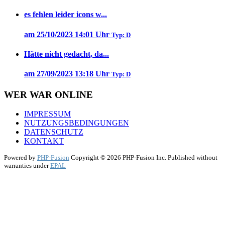
es fehlen leider icons w...
am 25/10/2023 14:01 Uhr
Typ: D
Hätte nicht gedacht, da...
am 27/09/2023 13:18 Uhr
Typ: D
WER WAR ONLINE
IMPRESSUM
NUTZUNGSBEDINGUNGEN
DATENSCHUTZ
KONTAKT
Powered by
PHP-Fusion
Copyright © 2026 PHP-Fusion Inc. Published without
warranties under
EPAL