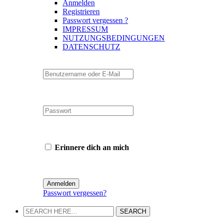
Anmelden
Registrieren
Passwort vergessen ?
IMPRESSUM
NUTZUNGSBEDINGUNGEN
DATENSCHUTZ
Erinnere dich an mich
Passwort vergessen?