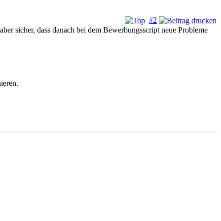
#2
r aber sicher, dass danach bei dem Bewerbungsscript neue Probleme
ieren.