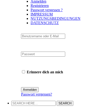
Anmelden
Registrieren
Passwort vergessen ?
IMPRESSUM
NUTZUNGSBEDINGUNGEN
DATENSCHUTZ
Erinnere dich an mich
Passwort vergessen?