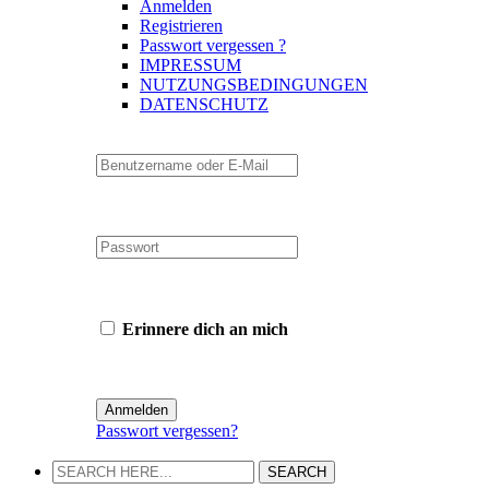
Anmelden
Registrieren
Passwort vergessen ?
IMPRESSUM
NUTZUNGSBEDINGUNGEN
DATENSCHUTZ
Erinnere dich an mich
Passwort vergessen?