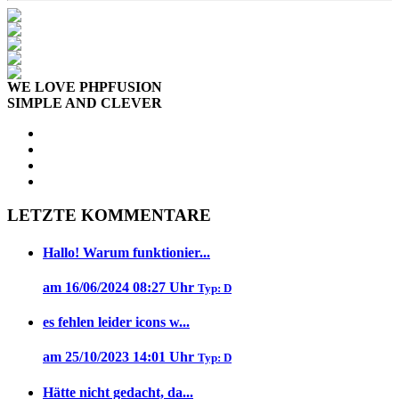
WE LOVE PHPFUSION
SIMPLE AND CLEVER
LETZTE KOMMENTARE
Hallo! Warum funktionier...
am 16/06/2024 08:27 Uhr
Typ: D
es fehlen leider icons w...
am 25/10/2023 14:01 Uhr
Typ: D
Hätte nicht gedacht, da...