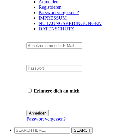
Anmelden
Registrieren
Passwort vergessen ?
IMPRESSUM
NUTZUNGSBEDINGUNGEN
DATENSCHUTZ
Erinnere dich an mich
Passwort vergessen?