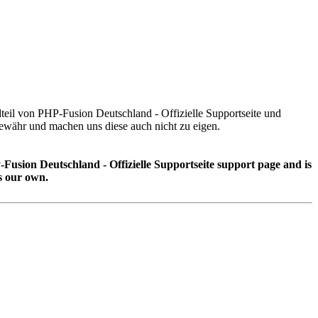
dteil von PHP-Fusion Deutschland - Offizielle Supportseite und
währ und machen uns diese auch nicht zu eigen.
-Fusion Deutschland - Offizielle Supportseite support page and is
s our own.