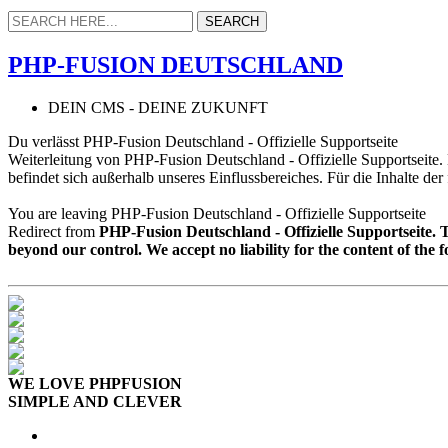
PHP-FUSION DEUTSCHLAND
DEIN CMS - DEINE ZUKUNFT
Du verlässt PHP-Fusion Deutschland - Offizielle Supportseite
Weiterleitung von PHP-Fusion Deutschland - Offizielle Supportseite
befindet sich außerhalb unseres Einflussbereiches. Für die Inhalte de
You are leaving PHP-Fusion Deutschland - Offizielle Supportseite
Redirect from
PHP-Fusion Deutschland - Offizielle Supportseite.
beyond our control. We accept no liability for the content of the 
WE LOVE PHPFUSION
SIMPLE AND CLEVER