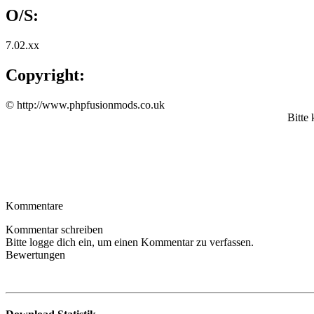
O/S:
7.02.xx
Copyright:
© http://www.phpfusionmods.co.uk
Bitte
Kommentare
Kommentar schreiben
Bitte logge dich ein, um einen Kommentar zu verfassen.
Bewertungen