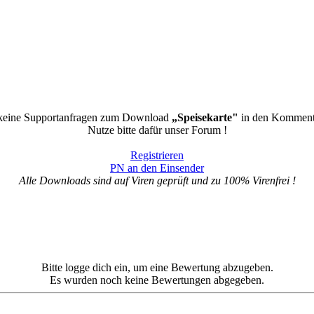
 keine Supportanfragen zum Download
„Speisekarte"
in den Komment
Nutze bitte dafür unser Forum !
Registrieren
PN an den Einsender
Alle Downloads sind auf Viren geprüft und zu 100% Virenfrei !
Bitte logge dich ein, um eine Bewertung abzugeben.
Es wurden noch keine Bewertungen abgegeben.