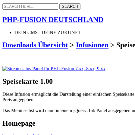
PHP-FUSION DEUTSCHLAND
DEIN CMS - DEINE ZUKUNFT
Downloads Übersicht
>
Infusionen
>
Speis
Speisekarte 1.00
Diese Infusion ermäglicht die Darstellung einer einfachen Speiseka
Preis angegeben.
Das Menü selbst wird dann in einem jQuery-Tab Panel ausgegeben u
Homepage