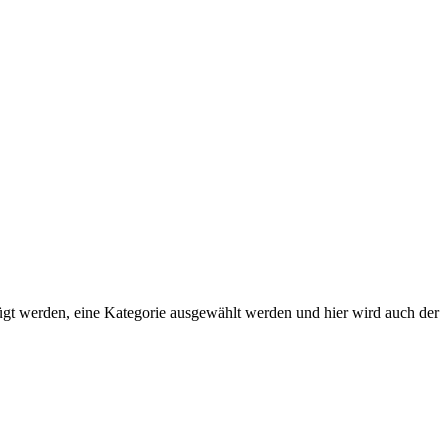
ügt werden, eine Kategorie ausgewählt werden und hier wird auch der