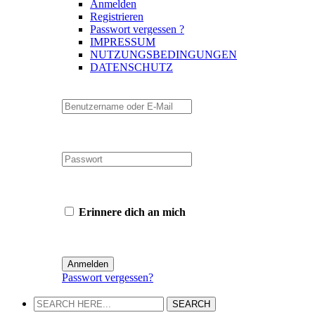
Anmelden
Registrieren
Passwort vergessen ?
IMPRESSUM
NUTZUNGSBEDINGUNGEN
DATENSCHUTZ
Erinnere dich an mich
Passwort vergessen?