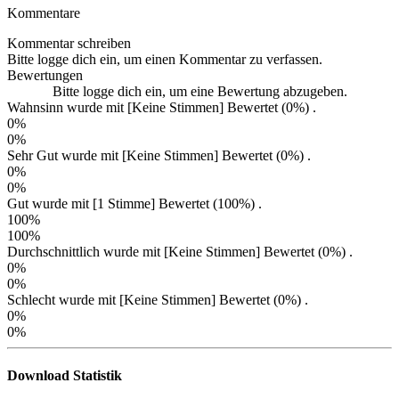
Kommentare
Kommentar schreiben
Bitte logge dich ein, um einen Kommentar zu verfassen.
Bewertungen
Bitte logge dich ein, um eine Bewertung abzugeben.
Wahnsinn wurde mit [Keine Stimmen] Bewertet (0%)
.
0%
0%
Sehr Gut wurde mit [Keine Stimmen] Bewertet (0%)
.
0%
0%
Gut wurde mit [1 Stimme] Bewertet (100%)
.
100%
100%
Durchschnittlich wurde mit [Keine Stimmen] Bewertet (0%)
.
0%
0%
Schlecht wurde mit [Keine Stimmen] Bewertet (0%)
.
0%
0%
Download Statistik