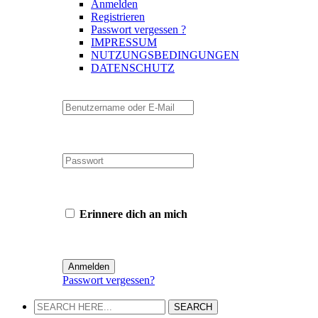
Anmelden
Registrieren
Passwort vergessen ?
IMPRESSUM
NUTZUNGSBEDINGUNGEN
DATENSCHUTZ
Erinnere dich an mich
Passwort vergessen?