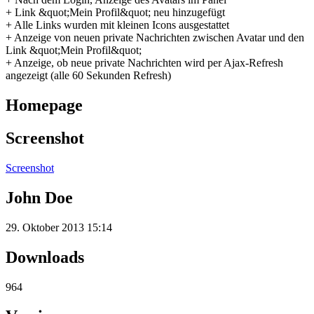
+ Link &quot;Mein Profil&quot; neu hinzugefügt
+ Alle Links wurden mit kleinen Icons ausgestattet
+ Anzeige von neuen private Nachrichten zwischen Avatar und den
Link &quot;Mein Profil&quot;
+ Anzeige, ob neue private Nachrichten wird per Ajax-Refresh
angezeigt (alle 60 Sekunden Refresh)
Homepage
Screenshot
Screenshot
John Doe
29. Oktober 2013 15:14
Downloads
964