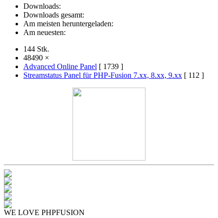
Downloads:
Downloads gesamt:
Am meisten heruntergeladen:
Am neuesten:
144 Stk.
48490 ×
Advanced Online Panel
[ 1739 ]
Streamstatus Panel für PHP-Fusion 7.xx, 8.xx, 9.xx
[ 112 ]
WE LOVE PHPFUSION