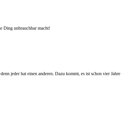
nze Ding unbrauchbar macht!
denn jeder hat einen anderen. Dazu kommt, es ist schon vier Jahre