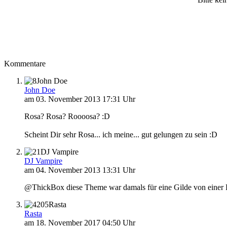
Kommentare
John Doe
John Doe
am 03. November 2013 17:31 Uhr
Rosa? Rosa? Roooosa? :D
Scheint Dir sehr Rosa... ich meine... gut gelungen zu sein :D
DJ Vampire
DJ Vampire
am 04. November 2013 13:31 Uhr
@ThickBox diese Theme war damals für eine Gilde von einer Fra
Rasta
Rasta
am 18. November 2017 04:50 Uhr