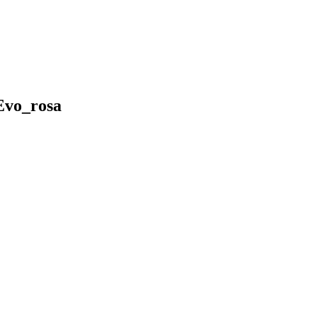
Evo_rosa