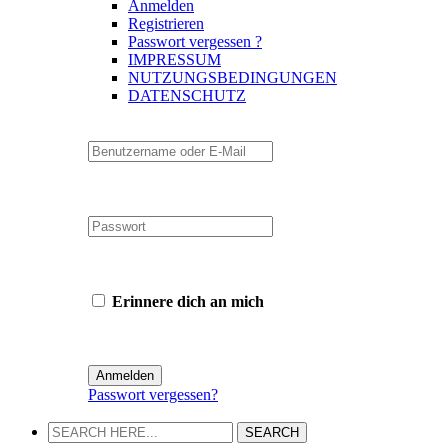
Anmelden
Registrieren
Passwort vergessen ?
IMPRESSUM
NUTZUNGSBEDINGUNGEN
DATENSCHUTZ
Erinnere dich an mich
Passwort vergessen?