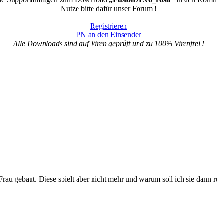
Nutze bitte dafür unser Forum !
Registrieren
PN an den Einsender
Alle Downloads sind auf Viren geprüft und zu 100% Virenfrei !
u gebaut. Diese spielt aber nicht mehr und warum soll ich sie dann ru