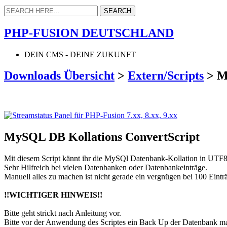
PHP-FUSION DEUTSCHLAND
DEIN CMS - DEINE ZUKUNFT
Downloads Übersicht
>
Extern/Scripts
>
M
MySQL DB Kollations ConvertScript
Mit diesem Script kännt ihr die MySQl Datenbank-Kollation in UTF8
Sehr Hilfreich bei vielen Datenbanken oder Datenbankeinträge.
Manuell alles zu machen ist nicht gerade ein vergnügen bei 100 Eintr
!!WICHTIGER HINWEIS!!
Bitte geht strickt nach Anleitung vor.
Bitte vor der Anwendung des Scriptes ein Back Up der Datenbank m