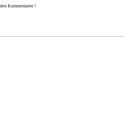
 den Kommentaren !