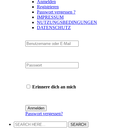
Anmelden
Registrieren
Passwort vergessen ?
IMPRESSUM
NUTZUNGSBEDINGUNGEN
DATENSCHUTZ
Erinnere dich an mich
Passwort vergessen?