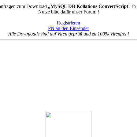
rtanfragen zum Download
„MySQL DB Kollations ConvertScript"
in
Nutze bitte dafür unser Forum !
Registrieren
PN an den Einsender
Alle Downloads sind auf Viren geprüft und zu 100% Virenfrei !