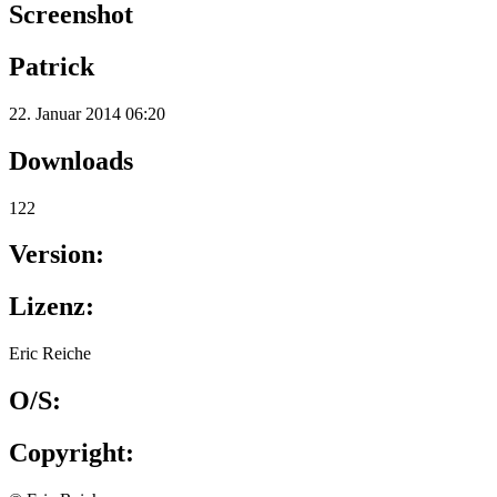
Screenshot
Patrick
22. Januar 2014 06:20
Downloads
122
Version:
Lizenz:
Eric Reiche
O/S:
Copyright: