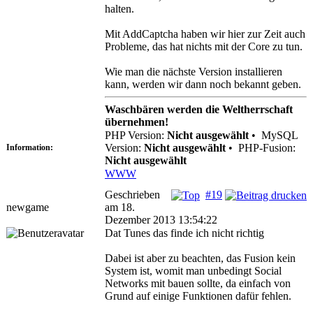
halten.
Mit AddCaptcha haben wir hier zur Zeit auch
Probleme, das hat nichts mit der Core zu tun.
Wie man die nächste Version installieren
kann, werden wir dann noch bekannt geben.
Waschbären werden die Weltherrschaft
übernehmen!
PHP Version:
Nicht ausgewählt
•
MySQL
Version:
Nicht ausgewählt
•
PHP-Fusion:
Information:
Nicht ausgewählt
WWW
Geschrieben
#19
newgame
am 18.
Dezember 2013 13:54:22
Dat Tunes das finde ich nicht richtig
Dabei ist aber zu beachten, das Fusion kein
System ist, womit man unbedingt Social
Networks mit bauen sollte, da einfach von
Grund auf einige Funktionen dafür fehlen.