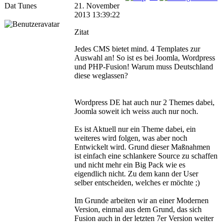
Dat Tunes
21. November
2013 13:39:22
Zitat
Jedes CMS bietet mind. 4 Templates zur
Auswahl an! So ist es bei Joomla, Wordpress
und PHP-Fusion! Warum muss Deutschland
diese weglassen?
Wordpress DE hat auch nur 2 Themes dabei,
Joomla soweit ich weiss auch nur noch.
Es ist Aktuell nur ein Theme dabei, ein
weiteres wird folgen, was aber noch
Entwickelt wird. Grund dieser Maßnahmen
ist einfach eine schlankere Source zu schaffen
und nicht mehr ein Big Pack wie es
eigendlich nicht. Zu dem kann der User
selber entscheiden, welches er möchte ;)
Im Grunde arbeiten wir an einer Modernen
Version, einmal aus dem Grund, das sich
Fusion auch in der letzten 7er Version weiter