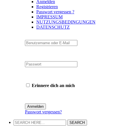
Anmelden
Registrieren
Passwort vergessen ?
IMPRESSUM
NUTZUNGSBEDINGUNGEN
DATENSCHUTZ
Erinnere dich an mich
Passwort vergessen?