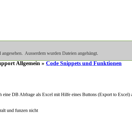
al angesehen. Ausserdem wurden Dateien angehängt.
pport Allgemein »
Code Snippets und Funktionen
h eine DB Abfrage als Excel mit Hilfe eines Buttons (Export to Excel)
ralt und funzen nicht