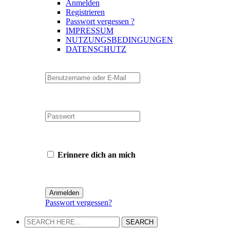
Anmelden
Registrieren
Passwort vergessen ?
IMPRESSUM
NUTZUNGSBEDINGUNGEN
DATENSCHUTZ
Erinnere dich an mich
Passwort vergessen?