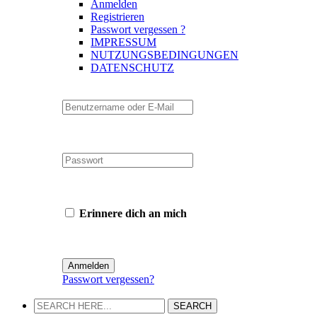
Anmelden
Registrieren
Passwort vergessen ?
IMPRESSUM
NUTZUNGSBEDINGUNGEN
DATENSCHUTZ
Erinnere dich an mich
Passwort vergessen?