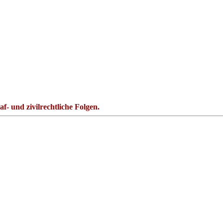
- und zivilrechtliche Folgen.