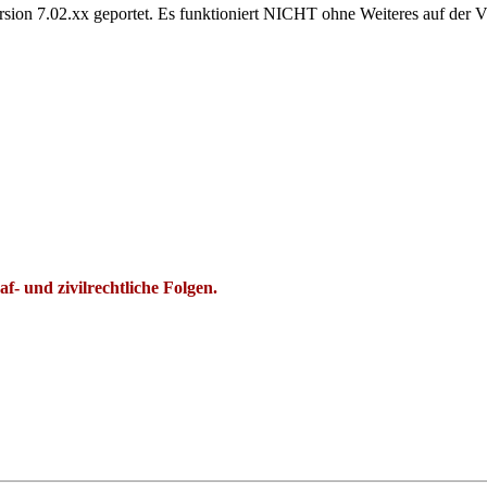
rsion 7.02.xx geportet. Es funktioniert NICHT ohne Weiteres auf der
- und zivilrechtliche Folgen.