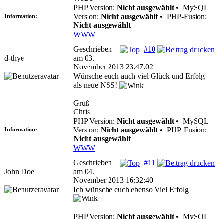
PHP Version:
Nicht ausgewählt
•
MySQL
Version:
Nicht ausgewählt
•
PHP-Fusion:
Information:
Nicht ausgewählt
WWW
Geschrieben
#10
d-thye
am 03.
November 2013 23:47:02
Wünsche euch auch viel Glück und Erfolg
als neue NSS!
Gruß
Chris
PHP Version:
Nicht ausgewählt
•
MySQL
Version:
Nicht ausgewählt
•
PHP-Fusion:
Information:
Nicht ausgewählt
WWW
Geschrieben
#11
John Doe
am 04.
November 2013 16:32:40
Ich wünsche euch ebenso Viel Erfolg
PHP Version:
Nicht ausgewählt
•
MySQL