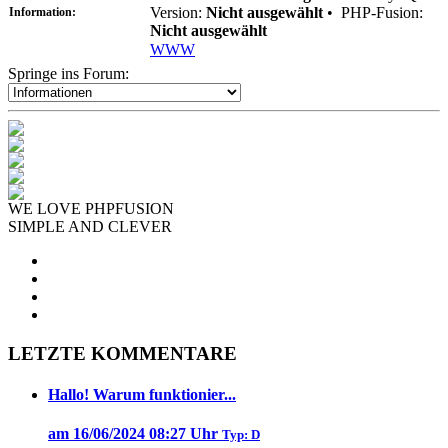
Version:
Nicht ausgewählt
•
PHP-Fusion:
Information:
Nicht ausgewählt
WWW
Springe ins Forum:
WE LOVE PHPFUSION
SIMPLE AND CLEVER
LETZTE KOMMENTARE
Hallo! Warum funktionier...
am 16/06/2024 08:27 Uhr
Typ: D