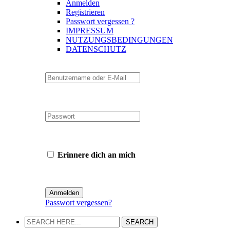
Anmelden
Registrieren
Passwort vergessen ?
IMPRESSUM
NUTZUNGSBEDINGUNGEN
DATENSCHUTZ
Erinnere dich an mich
Passwort vergessen?