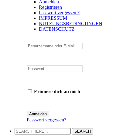
Anmelden
Registrieren
Passwort vergessen ?
IMPRESSUM
NUTZUNGSBEDINGUNGEN
DATENSCHUTZ
Erinnere dich an mich
Passwort vergessen?