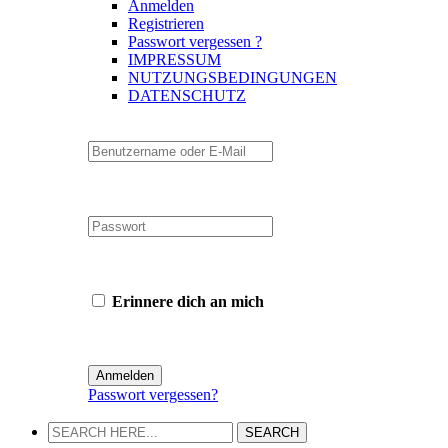
Anmelden
Registrieren
Passwort vergessen ?
IMPRESSUM
NUTZUNGSBEDINGUNGEN
DATENSCHUTZ
Erinnere dich an mich
Passwort vergessen?