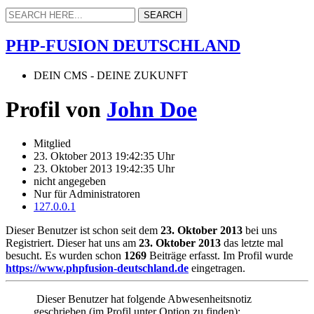
PHP-FUSION DEUTSCHLAND
DEIN CMS - DEINE ZUKUNFT
Profil von
John Doe
Mitglied
23. Oktober 2013 19:42:35 Uhr
23. Oktober 2013 19:42:35 Uhr
nicht angegeben
Nur für Administratoren
127.0.0.1
Dieser Benutzer ist schon seit dem
23. Oktober 2013
bei uns
Registriert. Dieser hat uns am
23. Oktober 2013
das letzte mal
besucht. Es wurden schon
1269
Beiträge erfasst. Im Profil wurde
https://www.phpfusion-deutschland.de
eingetragen.
Dieser Benutzer hat folgende Abwesenheitsnotiz
geschrieben (im Profil unter Option zu finden):