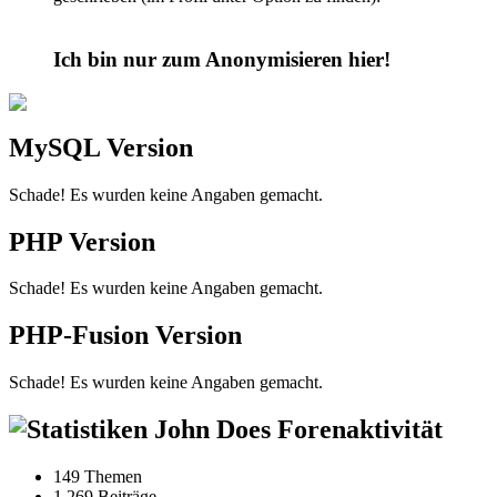
Ich bin nur zum Anonymisieren hier!
MySQL Version
Schade! Es wurden keine Angaben gemacht.
PHP Version
Schade! Es wurden keine Angaben gemacht.
PHP-Fusion Version
Schade! Es wurden keine Angaben gemacht.
John Does Forenaktivität
149 Themen
1,269 Beiträge