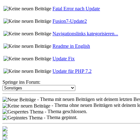
Fatal Error nach Update
Fusion7-Update2
Navigationslinks kategorisieren...
Readme in English
Update Fix
Update für PHP 7.2
Springe ins Forum:
- Thema mit neuen Beiträgen seit deinem letzten Be
- Thema ohne neuen Beiträgen seit deinem l
- Thema geschlossen.
- Thema gepinnt.