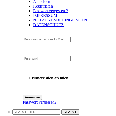
Anmelden
Registrieren
Passwort vergessen ?
IMPRESSUM
NUTZUNGSBEDINGUNGEN
DATENSCHUTZ
Erinnere dich an mich
Passwort vergessen?