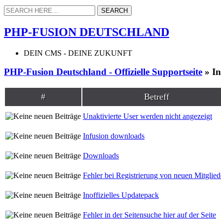
PHP-FUSION DEUTSCHLAND
DEIN CMS - DEINE ZUKUNFT
PHP-Fusion Deutschland - Offizielle Supportseite
» In
#
Betreff
Unaktivierte User werden nicht angezeigt
Infusion downloads
Downloads
Fehler bei Registrierung von neuen Mitglied
Inoffizielles Updatepack
Fehler in der Seitensuche hier auf der Seite