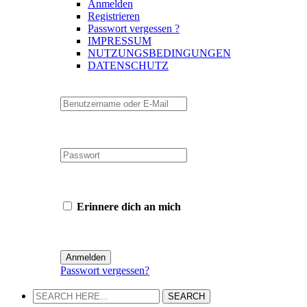
Anmelden
Registrieren
Passwort vergessen ?
IMPRESSUM
NUTZUNGSBEDINGUNGEN
DATENSCHUTZ
Erinnere dich an mich
Passwort vergessen?