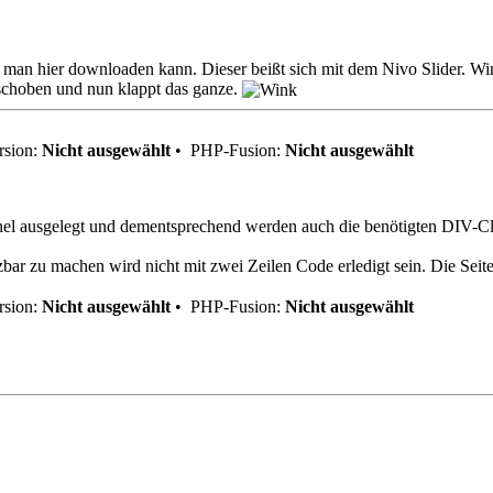
man hier downloaden kann. Dieser beißt sich mit dem Nivo Slider. Wir
schoben und nun klappt das ganze.
sion:
Nicht ausgewählt
•
PHP-Fusion:
Nicht ausgewählt
panel ausgelegt und dementsprechend werden auch die benötigten DIV-Cl
bar zu machen wird nicht mit zwei Zeilen Code erledigt sein. Die Seiten
sion:
Nicht ausgewählt
•
PHP-Fusion:
Nicht ausgewählt