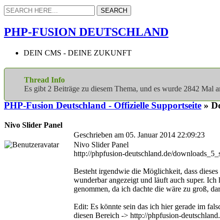
PHP-FUSION DEUTSCHLAND
DEIN CMS - DEINE ZUKUNFT
Thread Info
Es gibt 2 Beiträge zu diesem Thema, und es wurde 2842 Mal 
PHP-Fusion Deutschland - Offizielle Supportseite
» D
Nivo Slider Panel
Geschrieben am 05. Januar 2014 22:09:23
Nivo Slider Panel
http://phpfusion-deutschland.de/downloads_5_
Besteht irgendwie die Möglichkeit, dass dieses
wunderbar angezeigt und läuft auch super. Ich 
genommen, da ich dachte die wäre zu groß, dara
Edit: Es könnte sein das ich hier gerade im fals
diesen Bereich -> http://phpfusion-deutschla