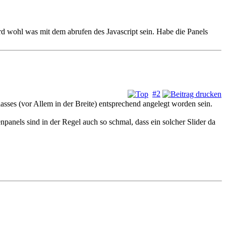
d wohl was mit dem abrufen des Javascript sein. Habe die Panels
#2
asses (vor Allem in der Breite) entsprechend angelegt worden sein.
panels sind in der Regel auch so schmal, dass ein solcher Slider da