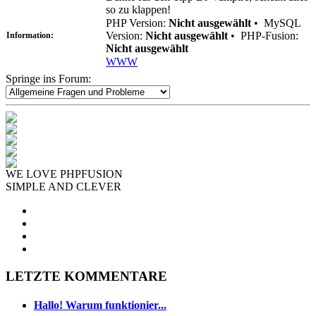
so zu klappen!
PHP Version:
Nicht ausgewählt
•
MySQL
Version:
Nicht ausgewählt
•
PHP-Fusion:
Information:
Nicht ausgewählt
WWW
Springe ins Forum:
WE LOVE PHPFUSION
SIMPLE AND CLEVER
LETZTE KOMMENTARE
Hallo! Warum funktionier...