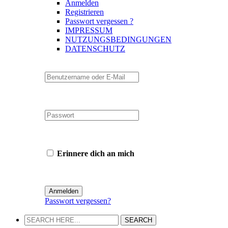
Anmelden
Registrieren
Passwort vergessen ?
IMPRESSUM
NUTZUNGSBEDINGUNGEN
DATENSCHUTZ
Erinnere dich an mich
Passwort vergessen?