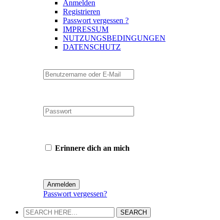
Anmelden
Registrieren
Passwort vergessen ?
IMPRESSUM
NUTZUNGSBEDINGUNGEN
DATENSCHUTZ
Erinnere dich an mich
Passwort vergessen?