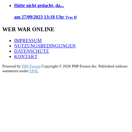
Hätte nicht gedacht, da...
am 27/09/2023 13:18 Uhr
Typ: D
WER WAR ONLINE
IMPRESSUM
NUTZUNGSBEDINGUNGEN
DATENSCHUTZ
KONTAKT
Powered by
PHP-Fusion
Copyright © 2026 PHP-Fusion Inc. Published without
warranties under
EPAL