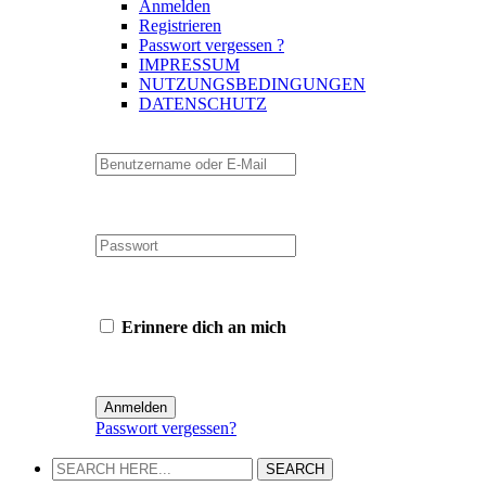
Anmelden
Registrieren
Passwort vergessen ?
IMPRESSUM
NUTZUNGSBEDINGUNGEN
DATENSCHUTZ
Erinnere dich an mich
Passwort vergessen?