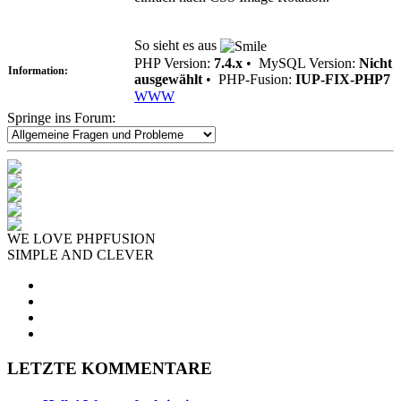
So sieht es aus
PHP Version:
7.4.x
•
MySQL Version:
Nicht
Information:
ausgewählt
•
PHP-Fusion:
IUP-FIX-PHP7
WWW
Springe ins Forum:
WE LOVE PHPFUSION
SIMPLE AND CLEVER
LETZTE KOMMENTARE