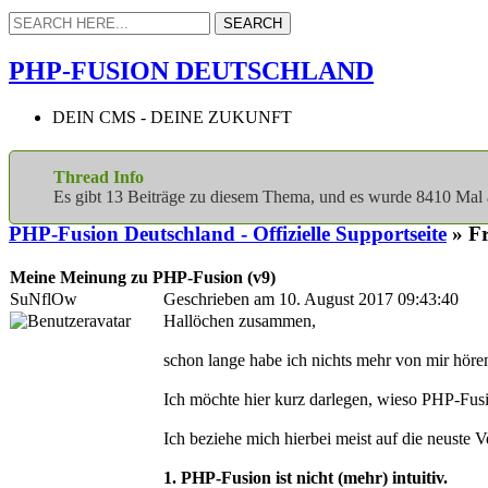
PHP-FUSION DEUTSCHLAND
DEIN CMS - DEINE ZUKUNFT
Thread Info
Es gibt 13 Beiträge zu diesem Thema, und es wurde 8410 Mal
PHP-Fusion Deutschland - Offizielle Supportseite
» Fr
Meine Meinung zu PHP-Fusion (v9)
SuNflOw
Geschrieben am 10. August 2017 09:43:40
Hallöchen zusammen,
schon lange habe ich nichts mehr von mir höre
Ich möchte hier kurz darlegen, wieso PHP-Fusi
Ich beziehe mich hierbei meist auf die neuste 
1. PHP-Fusion ist nicht (mehr) intuitiv.