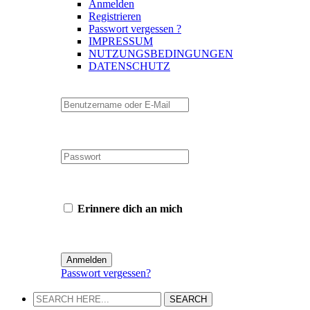
Anmelden
Registrieren
Passwort vergessen ?
IMPRESSUM
NUTZUNGSBEDINGUNGEN
DATENSCHUTZ
Erinnere dich an mich
Passwort vergessen?