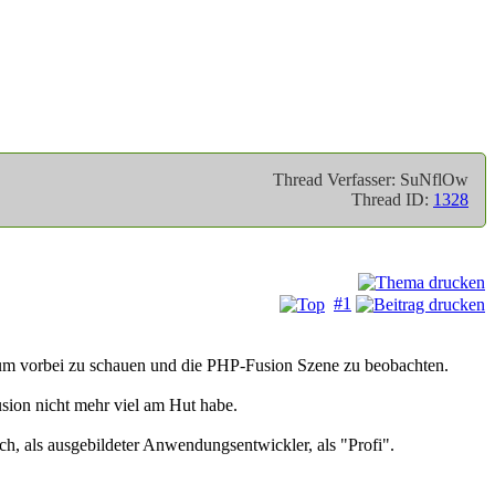
Thread Verfasser: SuNflOw
Thread ID:
1328
#1
orum vorbei zu schauen und die PHP-Fusion Szene zu beobachten.
sion nicht mehr viel am Hut habe.
ch, als ausgebildeter Anwendungsentwickler, als "Profi".