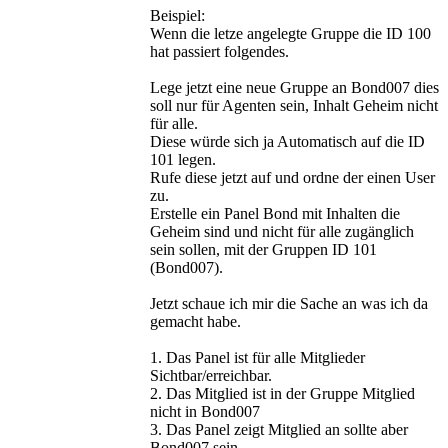
Beispiel:
Wenn die letze angelegte Gruppe die ID 100
hat passiert folgendes.
Lege jetzt eine neue Gruppe an Bond007 dies
soll nur für Agenten sein, Inhalt Geheim nicht
für alle.
Diese würde sich ja Automatisch auf die ID
101 legen.
Rufe diese jetzt auf und ordne der einen User
zu.
Erstelle ein Panel Bond mit Inhalten die
Geheim sind und nicht für alle zugänglich
sein sollen, mit der Gruppen ID 101
(Bond007).
Jetzt schaue ich mir die Sache an was ich da
gemacht habe.
1. Das Panel ist für alle Mitglieder
Sichtbar/erreichbar.
2. Das Mitglied ist in der Gruppe Mitglied
nicht in Bond007
3. Das Panel zeigt Mitglied an sollte aber
Bond007 sein.