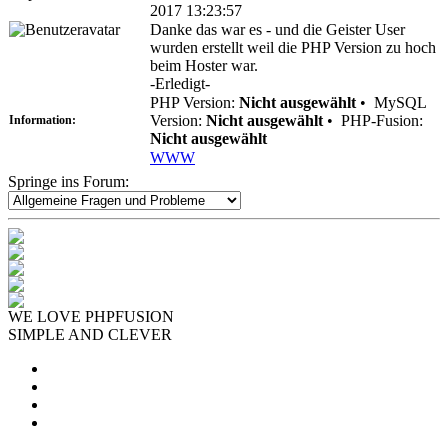
2017 13:23:57
Danke das war es - und die Geister User
wurden erstellt weil die PHP Version zu hoch
beim Hoster war.
-Erledigt-
PHP Version:
Nicht ausgewählt
•
MySQL
Version:
Nicht ausgewählt
•
PHP-Fusion:
Information:
Nicht ausgewählt
WWW
Springe ins Forum:
WE LOVE PHPFUSION
SIMPLE AND CLEVER