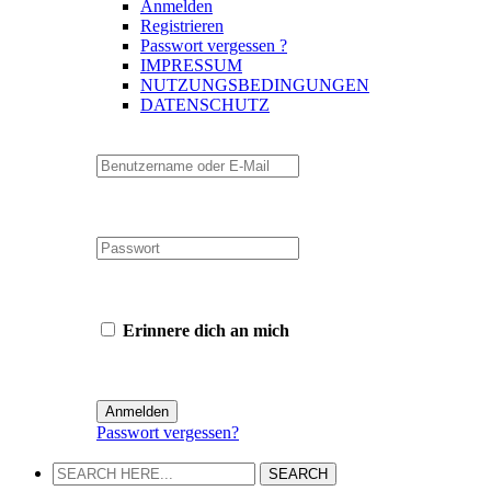
Anmelden
Registrieren
Passwort vergessen ?
IMPRESSUM
NUTZUNGSBEDINGUNGEN
DATENSCHUTZ
Erinnere dich an mich
Passwort vergessen?