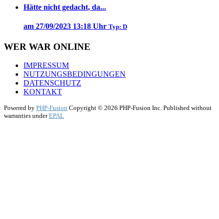
Hätte nicht gedacht, da...
am 27/09/2023 13:18 Uhr
Typ: D
WER WAR ONLINE
IMPRESSUM
NUTZUNGSBEDINGUNGEN
DATENSCHUTZ
KONTAKT
Powered by
PHP-Fusion
Copyright © 2026 PHP-Fusion Inc. Published without
warranties under
EPAL