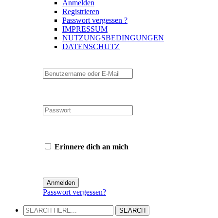
Anmelden
Registrieren
Passwort vergessen ?
IMPRESSUM
NUTZUNGSBEDINGUNGEN
DATENSCHUTZ
Erinnere dich an mich
Passwort vergessen?