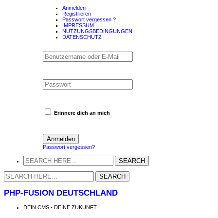
Anmelden
Registrieren
Passwort vergessen ?
IMPRESSUM
NUTZUNGSBEDINGUNGEN
DATENSCHUTZ
Erinnere dich an mich
Passwort vergessen?
PHP-FUSION DEUTSCHLAND
DEIN CMS - DEINE ZUKUNFT