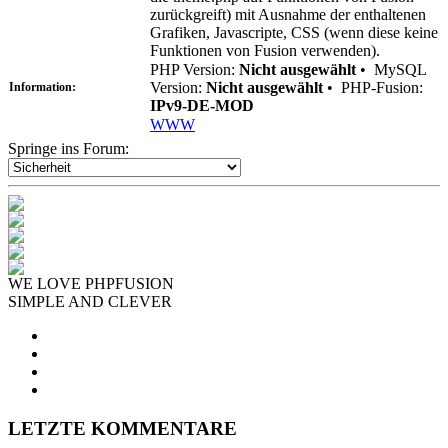
zurückgreift) mit Ausnahme der enthaltenen
Grafiken, Javascripte, CSS (wenn diese keine
Funktionen von Fusion verwenden).
PHP Version:
Nicht ausgewählt
•
MySQL
Version:
Nicht ausgewählt
•
PHP-Fusion:
Information:
IPv9-DE-MOD
WWW
Springe ins Forum:
WE LOVE PHPFUSION
SIMPLE AND CLEVER
LETZTE KOMMENTARE