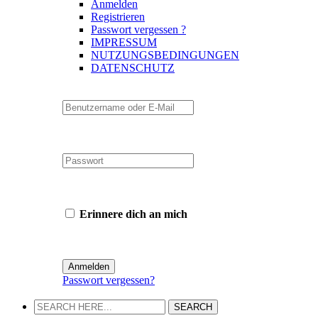
Anmelden
Registrieren
Passwort vergessen ?
IMPRESSUM
NUTZUNGSBEDINGUNGEN
DATENSCHUTZ
Erinnere dich an mich
Passwort vergessen?