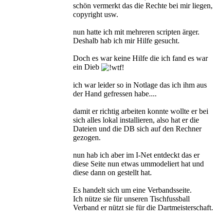
schön vermerkt das die Rechte bei mir liegen,
copyright usw.
nun hatte ich mit mehreren scripten ärger.
Deshalb hab ich mir Hilfe gesucht.
Doch es war keine Hilfe die ich fand es war
ein Dieb
ich war leider so in Notlage das ich ihm aus
der Hand gefressen habe....
damit er richtig arbeiten konnte wollte er bei
sich alles lokal installieren, also hat er die
Dateien und die DB sich auf den Rechner
gezogen.
nun hab ich aber im I-Net entdeckt das er
diese Seite nun etwas ummodeliert hat und
diese dann on gestellt hat.
Es handelt sich um eine Verbandsseite.
Ich nütze sie für unseren Tischfussball
Verband er nützt sie für die Dartmeisterschaft.