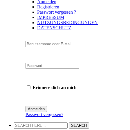
Anmelden
Registrieren
Passwort vergessen ?
IMPRESSUM
NUTZUNGSBEDINGUNGEN
DATENSCHUTZ
Erinnere dich an mich
Passwort vergessen?