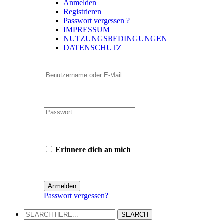
Anmelden
Registrieren
Passwort vergessen ?
IMPRESSUM
NUTZUNGSBEDINGUNGEN
DATENSCHUTZ
Erinnere dich an mich
Passwort vergessen?