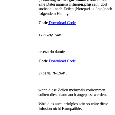
eine Datei namens
infusion.php
sein, dort
suchst du nach Zeilen (Notepad++ / etc.)nach
folgendem Eintrag:
Code
Download Code
TYPE=MyISAM;
ersetzt du damit:
Code
Download Code
ENGINE=MyISAM;
wenn diese Zeilen mehrmals vorkommen
sollten diese dann auch angepasst werden.
Wird dies auch erfolglos sein so wäre diese
Infusion nicht Kompatible.