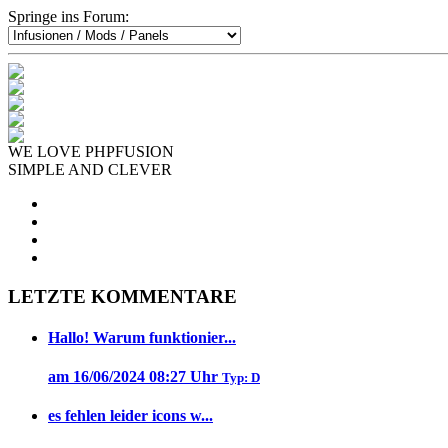
Springe ins Forum:
WE LOVE PHPFUSION
SIMPLE AND CLEVER
LETZTE KOMMENTARE
Hallo! Warum funktionier...
am 16/06/2024 08:27 Uhr
Typ: D
es fehlen leider icons w...