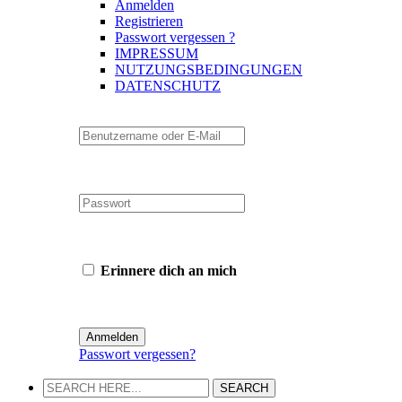
Anmelden
Registrieren
Passwort vergessen ?
IMPRESSUM
NUTZUNGSBEDINGUNGEN
DATENSCHUTZ
Erinnere dich an mich
Passwort vergessen?