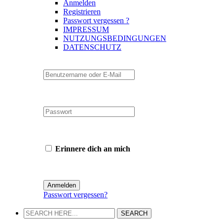
Anmelden
Registrieren
Passwort vergessen ?
IMPRESSUM
NUTZUNGSBEDINGUNGEN
DATENSCHUTZ
Erinnere dich an mich
Passwort vergessen?