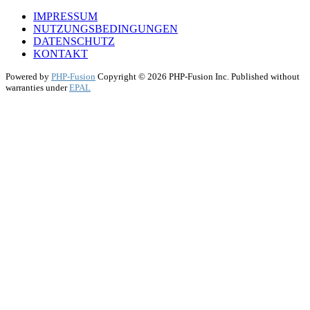
IMPRESSUM
NUTZUNGSBEDINGUNGEN
DATENSCHUTZ
KONTAKT
Powered by
PHP-Fusion
Copyright © 2026 PHP-Fusion Inc. Published without
warranties under
EPAL