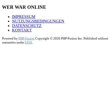
WER WAR ONLINE
IMPRESSUM
NUTZUNGSBEDINGUNGEN
DATENSCHUTZ
KONTAKT
Powered by
PHP-Fusion
Copyright © 2026 PHP-Fusion Inc. Published without
warranties under
EPAL