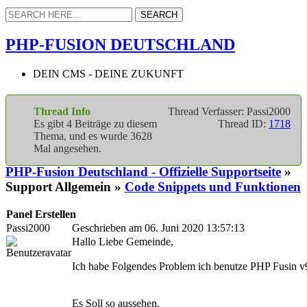
PHP-FUSION DEUTSCHLAND
DEIN CMS - DEINE ZUKUNFT
Thread Info
Thread Verfasser: Passi2000
Es gibt 4 Beiträge zu diesem
Thread ID:
1718
Thema, und es wurde 3628
Mal angesehen.
PHP-Fusion Deutschland - Offizielle Supportseite
»
Support Allgemein »
Code Snippets und Funktionen
Panel Erstellen
Passi2000
Geschrieben am 06. Juni 2020 13:57:13
Hallo Liebe Gemeinde,
Ich habe Folgendes Problem ich benutze PHP Fusin v9
Es Soll so aussehen.