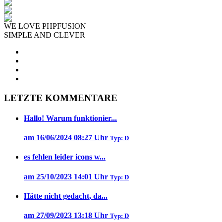
WE LOVE PHPFUSION
SIMPLE AND CLEVER
LETZTE KOMMENTARE
Hallo! Warum funktionier...
am 16/06/2024 08:27 Uhr
Typ: D
es fehlen leider icons w...
am 25/10/2023 14:01 Uhr
Typ: D
Hätte nicht gedacht, da...
am 27/09/2023 13:18 Uhr
Typ: D