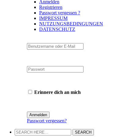
Anmelden
Registrieren
Passwort vergessen ?
IMPRESSUM
NUTZUNGSBEDINGUNGEN
DATENSCHUTZ
Erinnere dich an mich
Passwort vergessen?