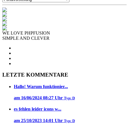
WE LOVE PHPFUSION
SIMPLE AND CLEVER
LETZTE KOMMENTARE
Hallo! Warum funktionier...
am 16/06/2024 08:27 Uhr
Typ: D
es fehlen leider icons w...
am 25/10/2023 14:01 Uhr
Typ: D