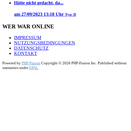
Hätte nicht gedacht, da...
am 27/09/2023 13:18 Uhr
Typ: D
WER WAR ONLINE
IMPRESSUM
NUTZUNGSBEDINGUNGEN
DATENSCHUTZ
KONTAKT
Powered by
PHP-Fusion
Copyright © 2026 PHP-Fusion Inc. Published without
warranties under
EPAL