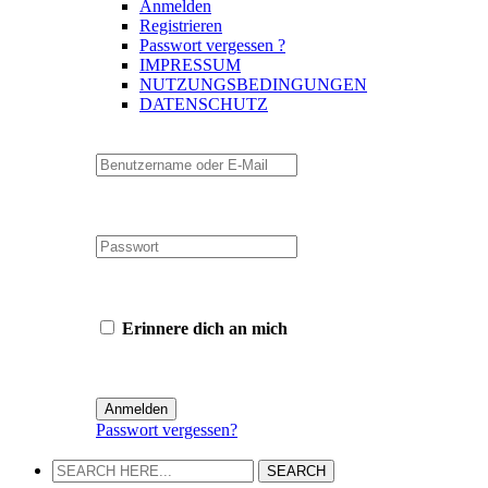
Anmelden
Registrieren
Passwort vergessen ?
IMPRESSUM
NUTZUNGSBEDINGUNGEN
DATENSCHUTZ
Erinnere dich an mich
Passwort vergessen?