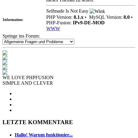
Selfmade Is Not Easy
PHP Version:
8.1.x
•
MySQL Version:
8.0
•
Information:
PHP-Fusion:
IPv9-DE-MOD
WWW
Springe ins Forum:
WE LOVE PHPFUSION
SIMPLE AND CLEVER
LETZTE KOMMENTARE
Hallo! Warum funktionier...