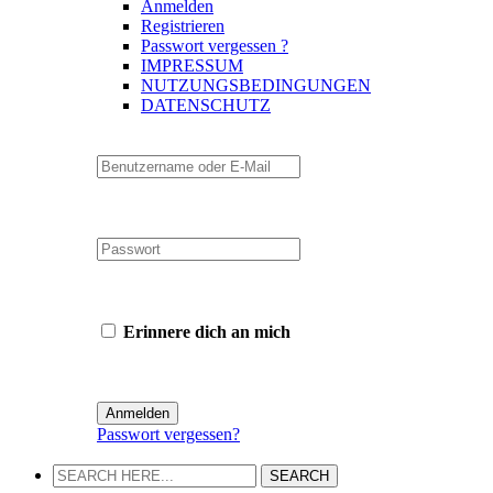
Anmelden
Registrieren
Passwort vergessen ?
IMPRESSUM
NUTZUNGSBEDINGUNGEN
DATENSCHUTZ
Erinnere dich an mich
Passwort vergessen?